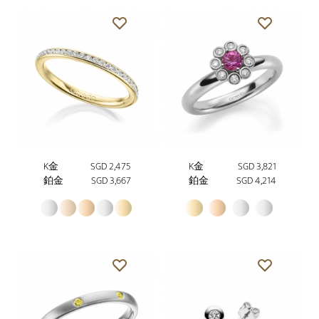
K金
SGD 2,475
K金
SGD 3,821
鉑金
SGD 3,667
鉑金
SGD 4,214