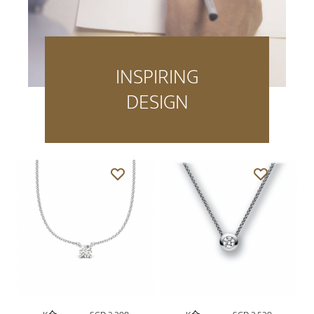
INSPIRING
DESIGN