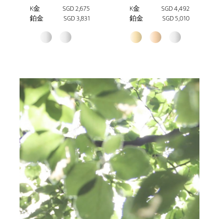
K金
SGD 2,675
K金
SGD 4,492
鉑金
SGD 3,831
鉑金
SGD 5,010