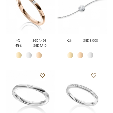
K金
SGD 1,498
K金
SGD 3,008
鉑金
SGD 1,719