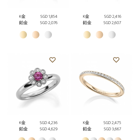
K金
SGD 1,854
K金
SGD 2,416
鉑金
SGD 2,076
鉑金
SGD 2,607
K金
SGD 4,236
K金
SGD 2,475
鉑金
SGD 4,629
鉑金
SGD 3,667