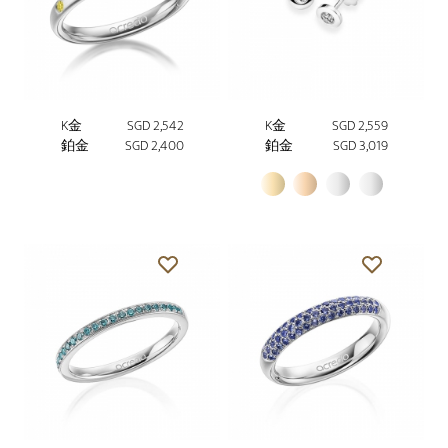
K金
SGD 2,542
K金
SGD 2,559
鉑金
SGD 2,400
鉑金
SGD 3,019