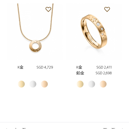
K金
SGD 4,729
K金
SGD 2,411
鉑金
SGD 2,698