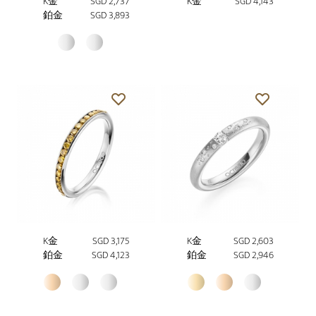
K金
SGD 2,737
K金
SGD 4,143
鉑金
SGD 3,893
K金
SGD 3,175
K金
SGD 2,603
鉑金
SGD 4,123
鉑金
SGD 2,946