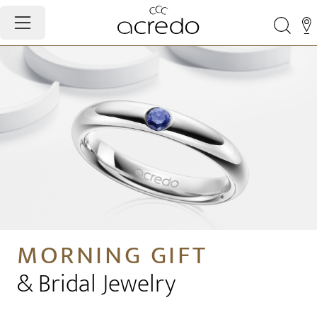
MORNING GIFT
& Bridal Jewelry