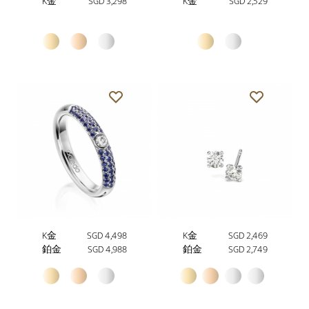
K金
SGD 3,298
K金
SGD 2,529
K金
SGD 4,498
K金
SGD 2,469
鉑金
SGD 4,988
鉑金
SGD 2,749