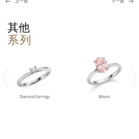
上一頁
下一頁
1
其他
系列
Diamond Earrings
Bloom