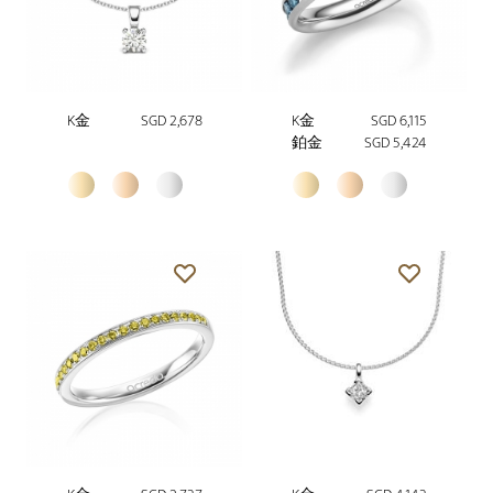
K金
SGD 2,678
K金
SGD 6,115
鉑金
SGD 5,424