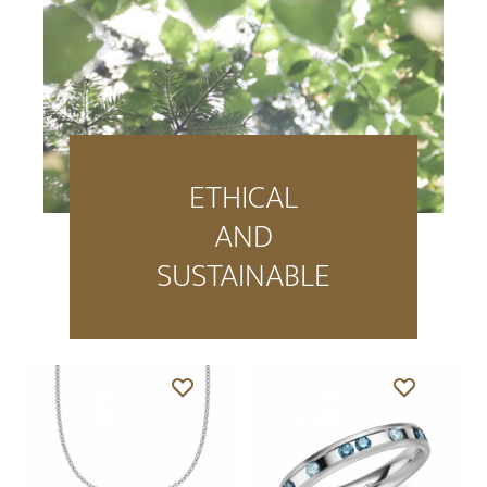
ETHICAL
AND
SUSTAINABLE