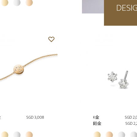
DESI
金
SGD 3,008
K金
SGD 2,
鉑金
SGD 2,