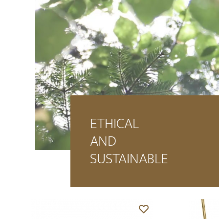
ETHICAL
AND
SUSTAINABLE