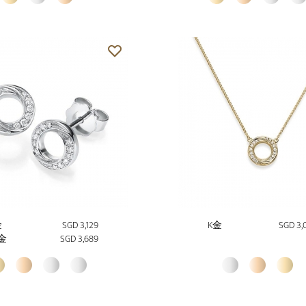
金
SGD 3,129
K金
SGD 3,
金
SGD 3,689