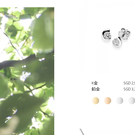
K金
SGD 2,
鉑金
SGD 3,