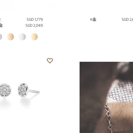
金
SGD 1,779
K金
SGD 2,
金
SGD 2,049