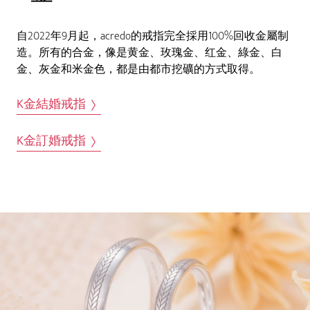
自2022年9月起，acredo的戒指完全採用100%回收金屬制
造。所有的合金，像是黄金、玫瑰金、红金、綠金、白
金、灰金和米金色，都是由都市挖礦的方式取得。
K金結婚戒指
K金訂婚戒指