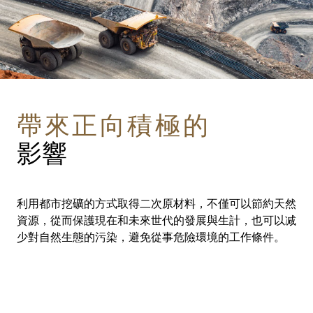
帶來正向積極的
影響
利用都市挖礦的方式取得二次原材料，不僅可以節約天然
資源，從而保護現在和未來世代的發展與生計，也可以减
少對自然生態的污染，避免從事危險環境的工作條件。