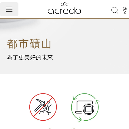
都市礦山
為了更美好的未來