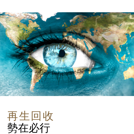
再生回收
勢在必行