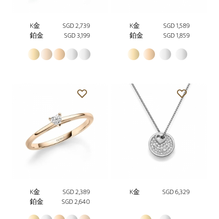
K金
SGD 2,739
K金
SGD 1,589
鉑金
SGD 3,199
鉑金
SGD 1,859
K金
SGD 2,389
K金
SGD 6,329
鉑金
SGD 2,640