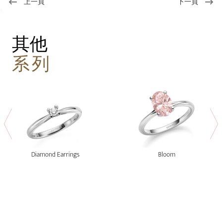
上一頁
下一頁
1
其他
系列
Diamond Earrings
Bloom