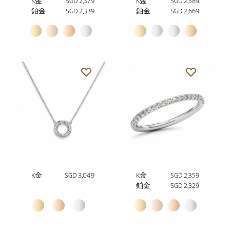
K金
SGD 2,379
K金
SGD 2,589
鉑金
SGD 2,339
鉑金
SGD 2,669
K金
SGD 3,049
K金
SGD 2,359
鉑金
SGD 2,329