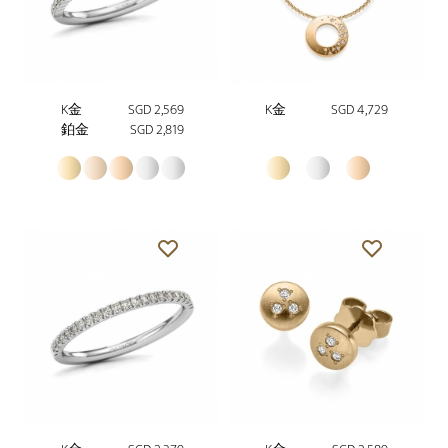
K金
SGD 2,569
K金
SGD 4,729
鉑金
SGD 2,819