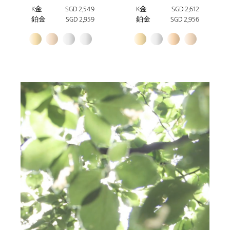
K金
SGD 2,549
K金
SGD 2,612
鉑金
SGD 2,959
鉑金
SGD 2,956