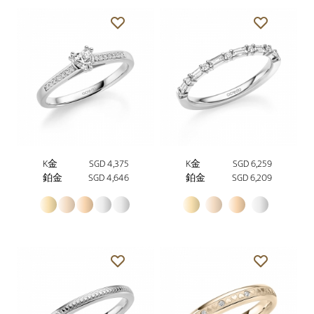
K金
SGD 4,375
K金
SGD 6,259
鉑金
SGD 4,646
鉑金
SGD 6,209