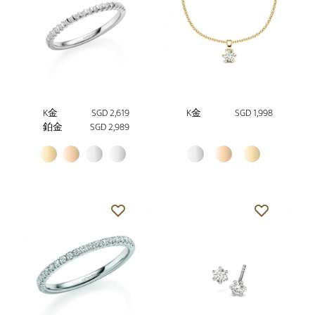
K金
SGD 2,619
K金
SGD 1,998
鉑金
SGD 2,989