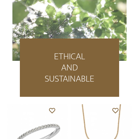
ETHICAL
AND
SUSTAINABLE