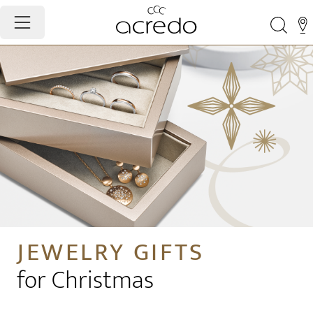
JEWELRY GIFTS
for Christmas