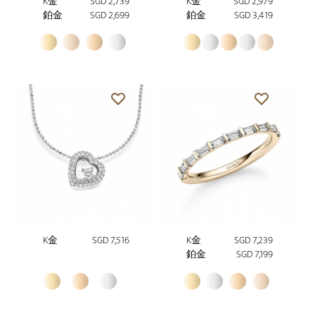
K金
SGD 2,739
K金
SGD 2,979
鉑金
SGD 2,699
鉑金
SGD 3,419
K金
SGD 7,516
K金
SGD 7,239
鉑金
SGD 7,199