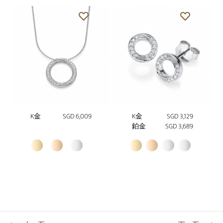
K金
SGD 6,009
K金
SGD 3,129
鉑金
SGD 3,689