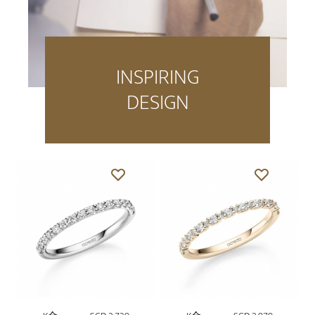
INSPIRING
DESIGN