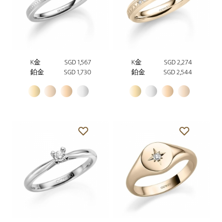
K金
SGD 1,567
K金
SGD 2,274
鉑金
SGD 1,730
鉑金
SGD 2,544