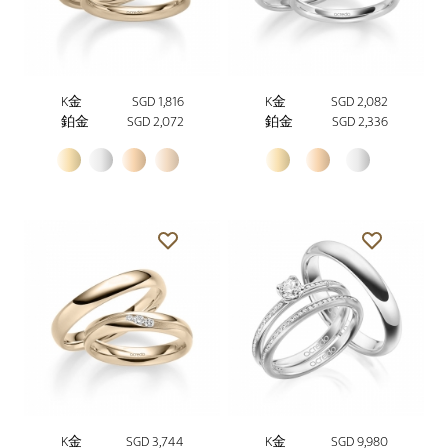
K金
SGD 1,816
K金
SGD 2,082
鉑金
SGD 2,072
鉑金
SGD 2,336
K金
SGD 3,744
K金
SGD 9,980