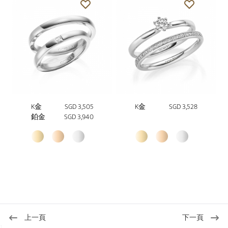
K金
SGD 3,505
K金
SGD 3,528
鉑金
SGD 3,940
上一頁
下一頁
1