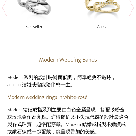
Bestseller
Aurea
Modern Wedding Bands
Modern 系列的設計時尚而低調，簡單經典不過時，
acredo 結婚戒指能陪伴您一生。
Modern wedding rings in white-rosé
Modern結婚戒指系列主要由白色金屬呈現，搭配淡粉金
或玫瑰金作為亮點。這樣簡約又不失現代感的設計最適合
與各式珠寶一起搭配穿戴。Modern 結婚戒指與求婚鑽戒
或鑽石線戒一起配戴，能呈現疊加的美感。