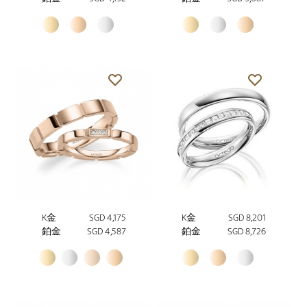
K金
SGD 4,175
K金
SGD 8,201
鉑金
SGD 4,587
鉑金
SGD 8,726