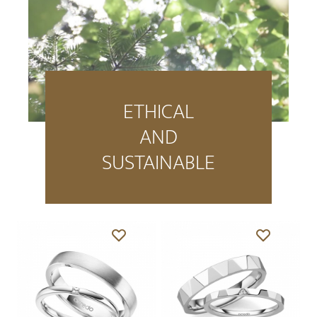
ETHICAL
AND
SUSTAINABLE