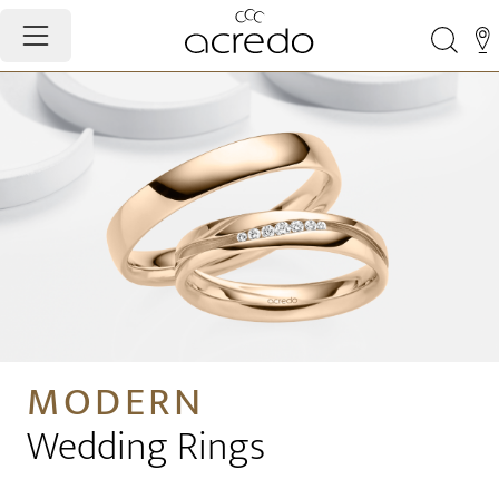
MODERN
Wedding Rings