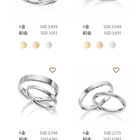
K金
SGD 3,459
K金
SGD 3,549
鉑金
SGD 3,912
鉑金
SGD 3,935
K金
SGD 3,746
K金
SGD 2,725
鉑金
SGD 4,192
鉑金
SGD 3,087