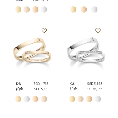
K金
SGD 4,763
K金
SGD 5,548
鉑金
SGD 5,521
鉑金
SGD 6,363