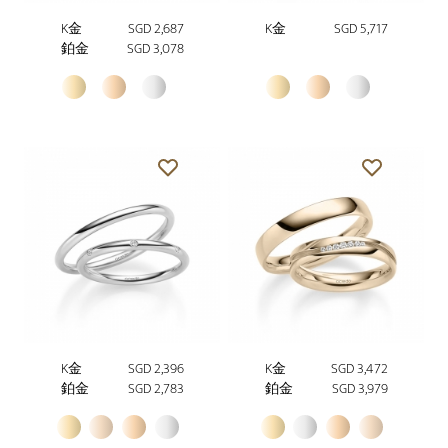
K金
SGD 2,687
K金
SGD 5,717
鉑金
SGD 3,078
K金
SGD 2,396
K金
SGD 3,472
鉑金
SGD 2,783
鉑金
SGD 3,979