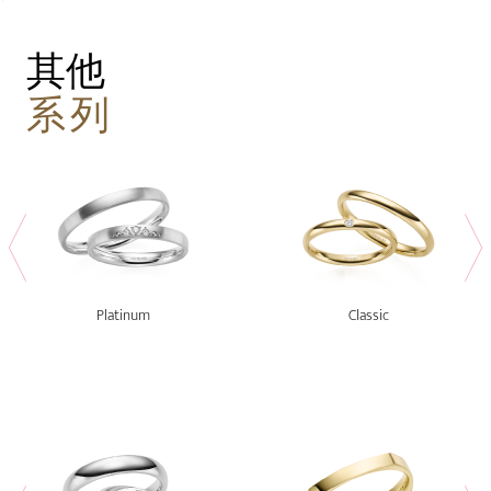
其他
系列
Platinum
Classic