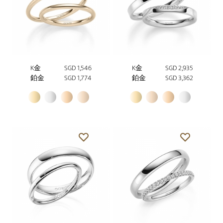
K金
SGD 1,546
K金
SGD 2,935
鉑金
SGD 1,774
鉑金
SGD 3,362