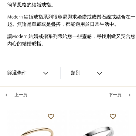
簡單風格的結婚戒指。
Modern 結婚戒指系列很容易與求婚鑽戒或鑽石線戒結合在一
起。無論是單戴或是疊搭，都能適用於日常生活中。
讓Modern 結婚戒指系列帶給您一些靈感，尋找別緻又契合您
內心的結婚戒指。
篩選條件
類別
上一頁
下一頁