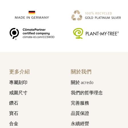
更多介紹
關於我們
專屬刻印
關於 acredo
戒圍尺寸
我們的哲學理念
鑽石
完善服務
寶石
品質保證
合金
永續經營