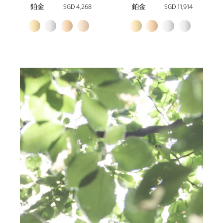
鉑金
SGD 4,268
鉑金
SGD 11,914