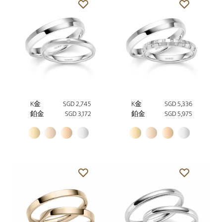
K金
SGD 2,745
K金
SGD 5,336
鉑金
SGD 3,172
鉑金
SGD 5,975