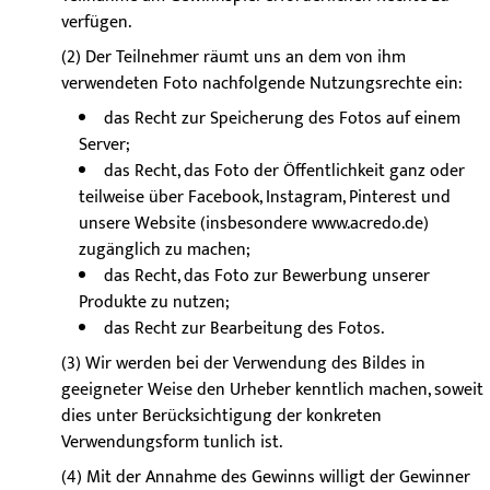
verfügen.
(2) Der Teilnehmer räumt uns an dem von ihm
verwendeten Foto nachfolgende Nutzungsrechte ein:
das Recht zur Speicherung des Fotos auf einem
Server;
das Recht, das Foto der Öffentlichkeit ganz oder
teilweise über Facebook, Instagram, Pinterest und
unsere Website (insbesondere www.acredo.de)
zugänglich zu machen;
das Recht, das Foto zur Bewerbung unserer
Produkte zu nutzen;
das Recht zur Bearbeitung des Fotos.
(3) Wir werden bei der Verwendung des Bildes in
geeigneter Weise den Urheber kenntlich machen, soweit
dies unter Berücksichtigung der konkreten
Verwendungsform tunlich ist.
(4) Mit der Annahme des Gewinns willigt der Gewinner