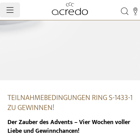
TEILNAHMEBEDINGUNGEN RING S-1433-1
ZU GEWINNEN!
Der Zauber des Advents – Vier Wochen voller
Liebe und Gewinnchancen!