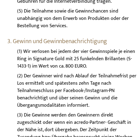
Gebühren für die Internetverbindung tragen.
(5) Die Teilnahme sowie die Gewinnchancen sind
unabhängig von dem Erwerb von Produkten oder der
Bestellung von Services.
3. Gewinn und Gewinnbenachrichtigung
(1) Wir verlosen bei jedem der vier Gewinnspiele je einen
Ring in Signature Gold mit 25 funkelnden Brillanten (S-
1433-1) im Wert von ca. 800 EURO.
(2) Der Gewinner wird nach Ablauf der Teilnahmefrist per
Los ermittelt und spätestens zehn Tage nach
Teilnahmeschluss per Facebook-/Instagram-PN
benachrichtigt und über seinen Gewinn und die
Übergangsmodalitäten informiert.
(3) Die Gewinne werden den Gewinnern direkt
zugeschickt oder wenn ein acredo-Partner- Geschäft in
der Nähe ist, dort übergeben. Der Zeitpunkt der