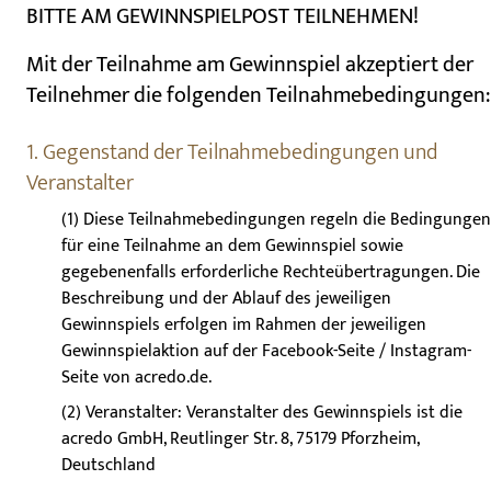
BITTE AM GEWINNSPIELPOST TEILNEHMEN!
Mit der Teilnahme am Gewinnspiel akzeptiert der
Teilnehmer die folgenden Teilnahmebedingungen:
1. Gegenstand der Teilnahmebedingungen und
Veranstalter
(1) Diese Teilnahmebedingungen regeln die Bedingungen
für eine Teilnahme an dem Gewinnspiel sowie
gegebenenfalls erforderliche Rechteübertragungen. Die
Beschreibung und der Ablauf des jeweiligen
Gewinnspiels erfolgen im Rahmen der jeweiligen
Gewinnspielaktion auf der Facebook-Seite / Instagram-
Seite von acredo.de.
(2) Veranstalter: Veranstalter des Gewinnspiels ist die
acredo GmbH, Reutlinger Str. 8, 75179 Pforzheim,
Deutschland