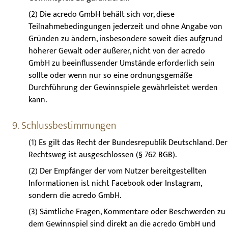
(2) Die acredo GmbH behält sich vor, diese
Teilnahmebedingungen jederzeit und ohne Angabe von
Gründen zu ändern, insbesondere soweit dies aufgrund
höherer Gewalt oder äußerer, nicht von der acredo
GmbH zu beeinflussender Umstände erforderlich sein
sollte oder wenn nur so eine ordnungsgemäße
Durchführung der Gewinnspiele gewährleistet werden
kann.
9. Schlussbestimmungen
(1) Es gilt das Recht der Bundesrepublik Deutschland. Der
Rechtsweg ist ausgeschlossen (§ 762 BGB).
(2) Der Empfänger der vom Nutzer bereitgestellten
Informationen ist nicht Facebook oder Instagram,
sondern die acredo GmbH.
(3) Sämtliche Fragen, Kommentare oder Beschwerden zu
dem Gewinnspiel sind direkt an die acredo GmbH und