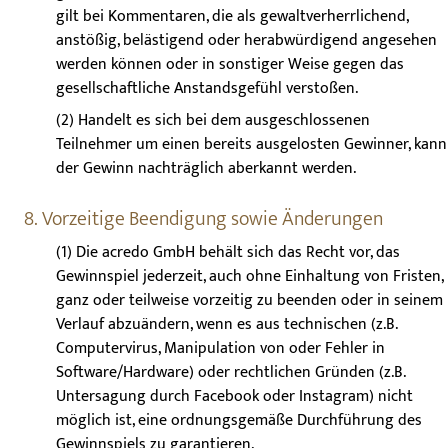
gilt bei Kommentaren, die als gewaltverherrlichend,
anstößig, belästigend oder herabwürdigend angesehen
werden können oder in sonstiger Weise gegen das
gesellschaftliche Anstandsgefühl verstoßen.
(2) Handelt es sich bei dem ausgeschlossenen
Teilnehmer um einen bereits ausgelosten Gewinner, kann
der Gewinn nachträglich aberkannt werden.
8. Vorzeitige Beendigung sowie Änderungen
(1) Die acredo GmbH behält sich das Recht vor, das
Gewinnspiel jederzeit, auch ohne Einhaltung von Fristen,
ganz oder teilweise vorzeitig zu beenden oder in seinem
Verlauf abzuändern, wenn es aus technischen (z.B.
Computervirus, Manipulation von oder Fehler in
Software/Hardware) oder rechtlichen Gründen (z.B.
Untersagung durch Facebook oder Instagram) nicht
möglich ist, eine ordnungsgemäße Durchführung des
Gewinnspiels zu garantieren.