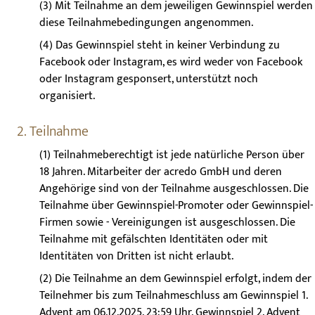
(3) Mit Teilnahme an dem jeweiligen Gewinnspiel werden
diese Teilnahmebedingungen angenommen.
(4) Das Gewinnspiel steht in keiner Verbindung zu
Facebook oder Instagram, es wird weder von Facebook
oder Instagram gesponsert, unterstützt noch
organisiert.
2. Teilnahme
(1) Teilnahmeberechtigt ist jede natürliche Person über
18 Jahren. Mitarbeiter der acredo GmbH und deren
Angehörige sind von der Teilnahme ausgeschlossen. Die
Teilnahme über Gewinnspiel-Promoter oder Gewinnspiel-
Firmen sowie - Vereinigungen ist ausgeschlossen. Die
Teilnahme mit gefälschten Identitäten oder mit
Identitäten von Dritten ist nicht erlaubt.
(2) Die Teilnahme an dem Gewinnspiel erfolgt, indem der
Teilnehmer bis zum Teilnahmeschluss am Gewinnspiel 1.
Advent am 06.12.2025, 23:59 Uhr, Gewinnspiel 2. Advent