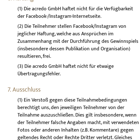
(1) Die acredo GmbH haftet nicht für die Verfügbarkeit
der Facebook-/Instagram-Internetseite.
(2) Die Teilnehmer stellen Facebook/Instagram von
jeglicher Haftung, welche aus Ansprüchen im
Zusammenhang mit der Durchführung des Gewinnspiels
(insbesondere dessen Publikation und Organisation)
resultieren, frei.
(3) Die acredo GmbH haftet nicht für etwaige
Übertragungsfehler.
7. Ausschluss
(1) Ein Verstoß gegen diese Teilnahmebedingungen
berechtigt uns, den jeweiligen Teilnehmer von der
Teilnahme auszuschließen. Dies gilt insbesondere, wenn
der Teilnehmer falsche Angaben macht, mit verwendeten
Fotos oder anderen Inhalten (z.B. Kommentare) gegen
geltendes Recht oder Rechte Dritter verletzt. Gleiches