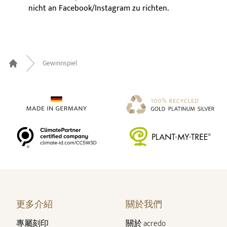
nicht an Facebook/Instagram zu richten.
Gewinnspiel
Home
更多介紹
關於我們
專屬刻印
關於 acredo