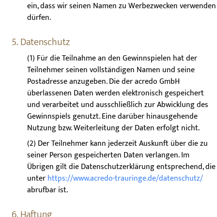
ein, dass wir seinen Namen zu Werbezwecken verwenden
dürfen.
5. Datenschutz
(1) Für die Teilnahme an den Gewinnspielen hat der
Teilnehmer seinen vollständigen Namen und seine
Postadresse anzugeben. Die der acredo GmbH
überlassenen Daten werden elektronisch gespeichert
und verarbeitet und ausschließlich zur Abwicklung des
Gewinnspiels genutzt. Eine darüber hinausgehende
Nutzung bzw. Weiterleitung der Daten erfolgt nicht.
(2) Der Teilnehmer kann jederzeit Auskunft über die zu
seiner Person gespeicherten Daten verlangen. Im
Übrigen gilt die Datenschutzerklärung entsprechend, die
unter
https://www.acredo-trauringe.de/datenschutz/
abrufbar ist.
6. Haftung