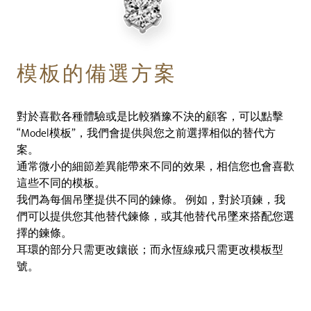
模板的備選方案
對於喜歡各種體驗或是比較猶豫不決的顧客，可以點擊
“Model模板”，我們會提供與您之前選擇相似的替代方
案。
通常微小的細節差異能帶來不同的效果，相信您也會喜歡
這些不同的模板。
我們為每個吊墜提供不同的鍊條。 例如，對於項鍊，我
們可以提供您其他替代鍊條，或其他替代吊墜來搭配您選
擇的鍊條。
耳環的部分只需更改鑲嵌；而永恆線戒只需更改模板型
號。