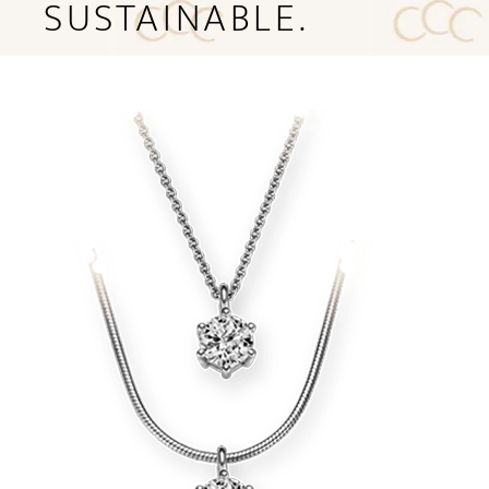
SUSTAINABLE.