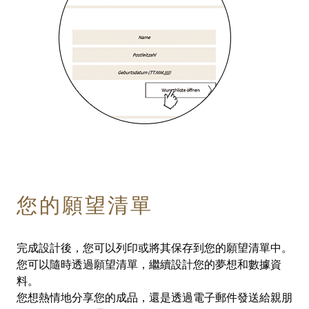
您的願望清單
完成設計後，您可以列印或將其保存到您的願望清單中。
您可以隨時透過願望清單，繼續設計您的夢想和數據資
料。
您想熱情地分享您的成品，還是透過電子郵件發送給親朋