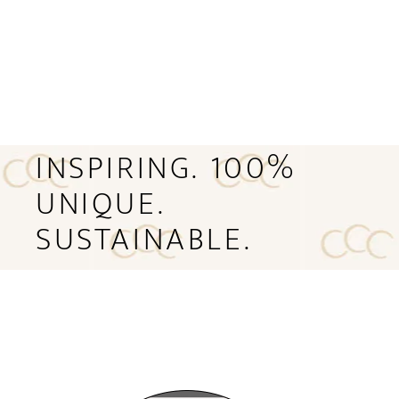
INSPIRING. 100%
UNIQUE.
SUSTAINABLE.