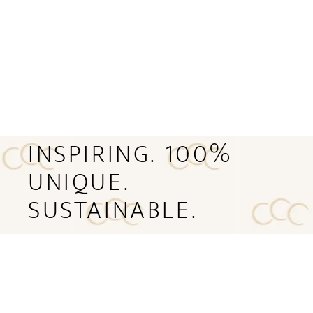
INSPIRING. 100%
UNIQUE.
SUSTAINABLE.