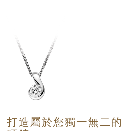
打造屬於您獨一無二的