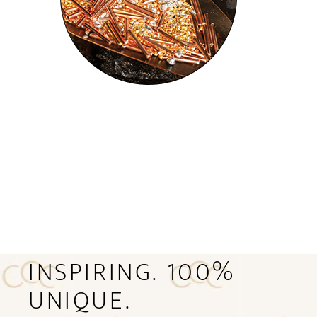
INSPIRING. 100%
UNIQUE.