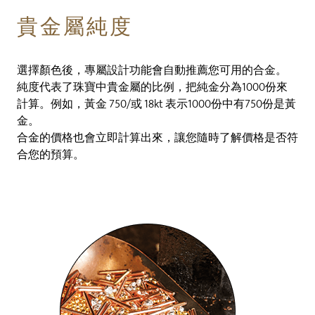
貴金屬純度
選擇顏色後，專屬設計功能會自動推薦您可用的合金。
純度代表了珠寶中貴金屬的比例，把純金分為1000份來
計算。例如，黃金 750/或 18kt 表示1000份中有750份是黃
金。
合金的價格也會立即計算出來，讓您隨時了解價格是否符
合您的預算。