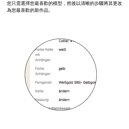
您只需選擇您最喜歡的模型，然後以清晰的步驟將其更改
為您最喜歡的新作品。