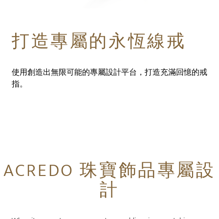
打造專屬的永恆線戒
使用創造出無限可能的專屬設計平台，打造充滿回憶的戒
指。
ACREDO 珠寶飾品專屬設
計