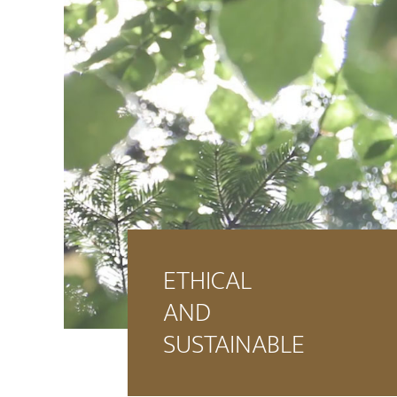
ETHICAL
AND
SUSTAINABLE