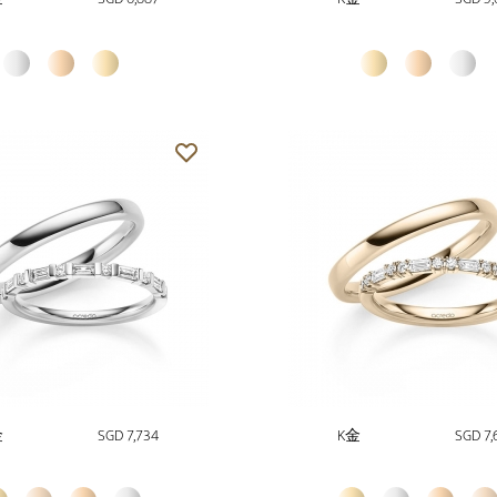
金
SGD 7,734
K金
SGD 7,