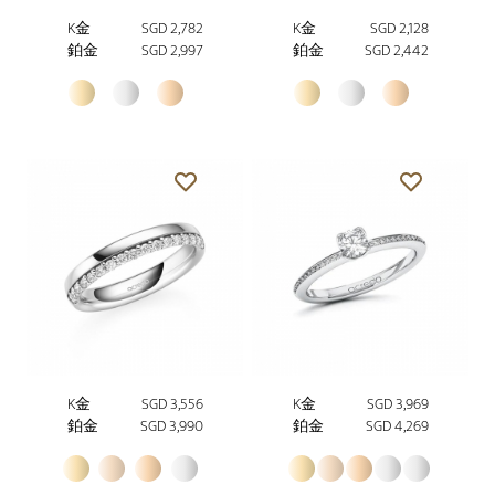
K金
SGD 2,782
K金
SGD 2,128
鉑金
SGD 2,997
鉑金
SGD 2,442
K金
SGD 3,556
K金
SGD 3,969
鉑金
SGD 3,990
鉑金
SGD 4,269