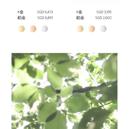
K金
SGD 6,413
K金
SGD 3,195
鉑金
SGD 6,891
鉑金
SGD 2,602