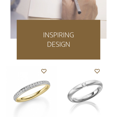
INSPIRING
DESIGN