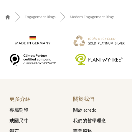
Engagement Rings
Modern Engagement Rings
Home
更多介紹
關於我們
專屬刻印
關於 acredo
戒圍尺寸
我們的哲學理念
鑽石
完善服務