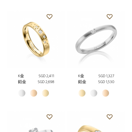
K金
SGD 2,411
K金
SGD 1,327
鉑金
SGD 2,698
鉑金
SGD 1,530