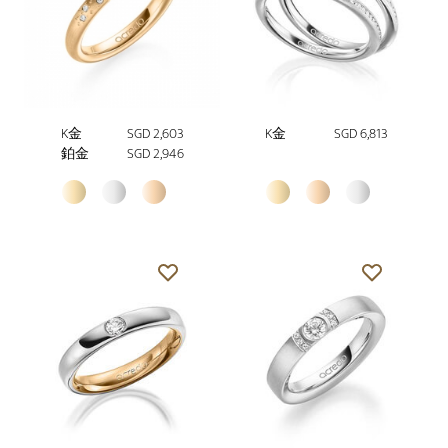
K金
SGD 2,603
K金
SGD 6,813
鉑金
SGD 2,946