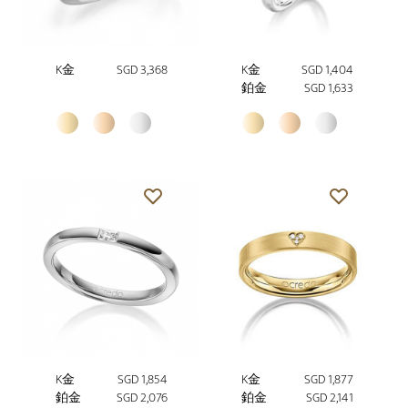
K金
SGD 3,368
K金
SGD 1,404
鉑金
SGD 1,633
K金
SGD 1,854
K金
SGD 1,877
鉑金
SGD 2,076
鉑金
SGD 2,141