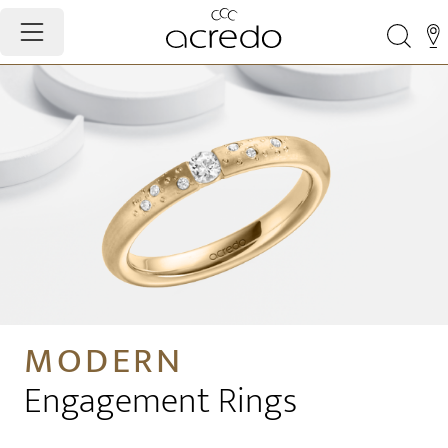
MODERN
Engagement Rings