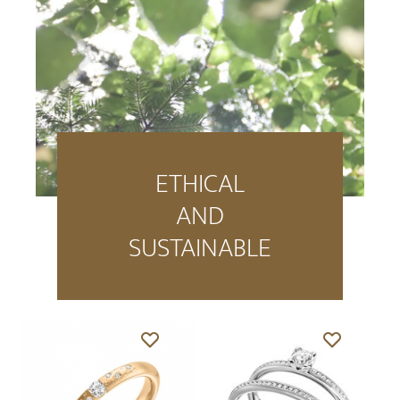
ETHICAL
AND
SUSTAINABLE