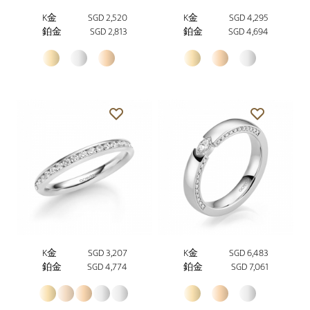
K金
SGD 2,520
K金
SGD 4,295
鉑金
SGD 2,813
鉑金
SGD 4,694
K金
SGD 3,207
K金
SGD 6,483
鉑金
SGD 4,774
鉑金
SGD 7,061