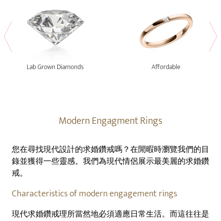
Lab Grown Diamonds
Affordable
Modern Engagment Rings
您在尋找現代設計的求婚鑽戒嗎？在閒暇時瀏覽我們的目
錄並獲得一些靈感。我們為現代情侶展示最美麗的求婚鑽
戒。
Characteristics of modern engagement rings
現代求婚鑽戒理所當然地必須適應日常生活。而這往往是