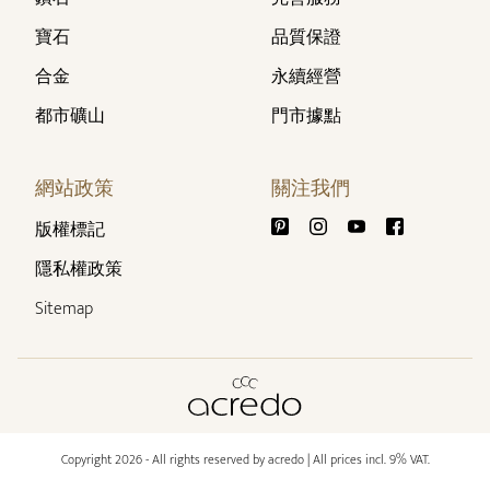
寶石
品質保證
合金
永續經營
都市礦山
門市據點
網站政策
關注我們
版權標記
隱私權政策
Sitemap
Copyright 2026 - All rights reserved by acredo
| All prices incl. 9% VAT.