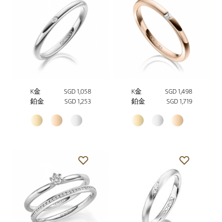
K金
SGD 1,058
K金
SGD 1,498
鉑金
SGD 1,253
鉑金
SGD 1,719