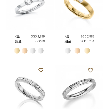
K金
SGD 2,899
K金
SGD 2,982
鉑金
SGD 3,189
鉑金
SGD 3,284