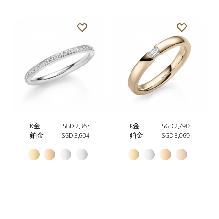
K金
SGD 2,367
K金
SGD 2,790
鉑金
SGD 3,604
鉑金
SGD 3,069