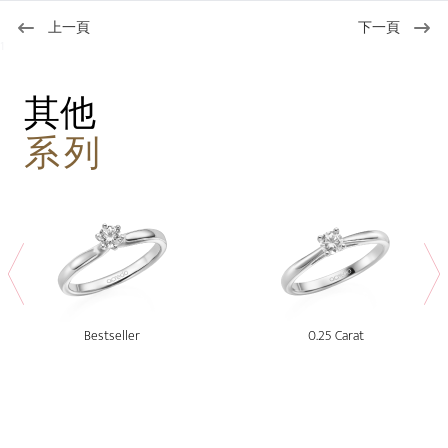
上一頁
下一頁
1
其他
系列
Bestseller
0.25 Carat